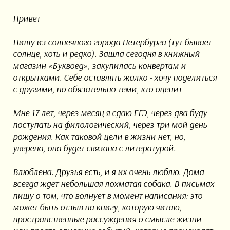
Привет
Пишу из солнечного города Петербурга (тут бывает
солнце, хоть и редко). Зашла сегодня в книжный
магазин «Буквоед», закупилась конвертам и
открытками. Себе оставлять жалко - хочу поделиться
с другими, но обязательно теми, кто оценит
Мне 17 лет, через месяц я сдаю ЕГЭ, через два буду
поступать на филологический, через три мой день
рождения. Как таковой цели в жизни нет, но,
уверена, она будет связана с литературой.
Влюблена. Друзья есть, и я их очень люблю. Дома
всегда ждёт небольшая лохматая собака. В письмах
пишу о том, что волнует в момент написания: это
может быть отзыв на книгу, которую читаю,
пространственные рассуждения о смысле жизни