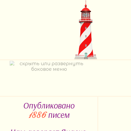
Опубликовано
писем
1886