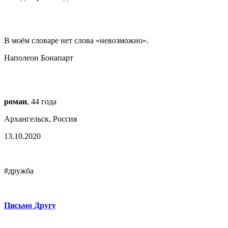
В моём словаре нет слова «невозможно».
Наполеон Бонапарт
роман
, 44 года
Архангельск, Россия
13.10.2020
#дружба
Письмо Другу