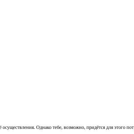
ё осуществления. Однако тебе, возможно, придётся для этого пот