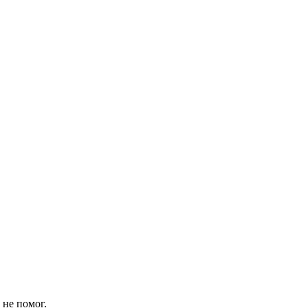
 не помог.