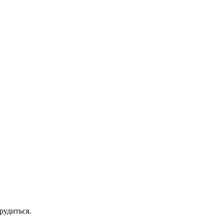
рудиться.