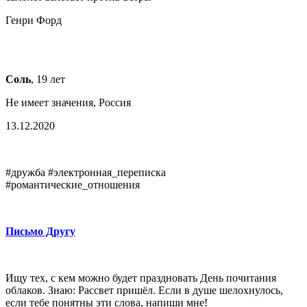
Генри Форд
Соль
, 19 лет
Не имеет значения, Россия
13.12.2020
#дружба #электронная_переписка
#романтические_отношения
Письмо Другу
Ищу тех, с кем можно будет праздновать День почитания
облаков. Знаю: Рассвет пришёл. Если в душе шелохнулось,
если тебе понятны эти слова, напиши мне!