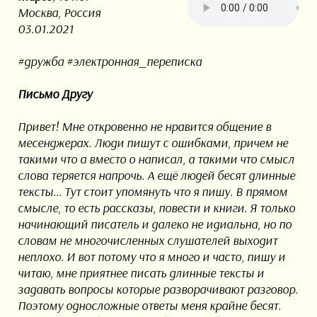
Москва, Россия
03.01.2021
#дружба #электронная_переписка
Письмо Другу
Привет! Мне откровенно не нравится общение в
месенджерах. Люди пишут с ошибками, причем не
такими что а вместо о написал, а такими что смысл
слова теряется напрочь. А ещё людей бесят длинные
тексты... Тут стоит упомянуть что я пишу. В прямом
смысле, то есть рассказы, повести и книги. Я только
начинающий писатель и далеко не идиальна, но по
словам не многочисленных слушателей выходит
неплохо. И вот потому что я много и часто, пишу и
читаю, мне приятнее писать длинные тексты и
задавать вопросы которые разворачивают разговор.
Поэтому односложные ответы меня крайне бесят.