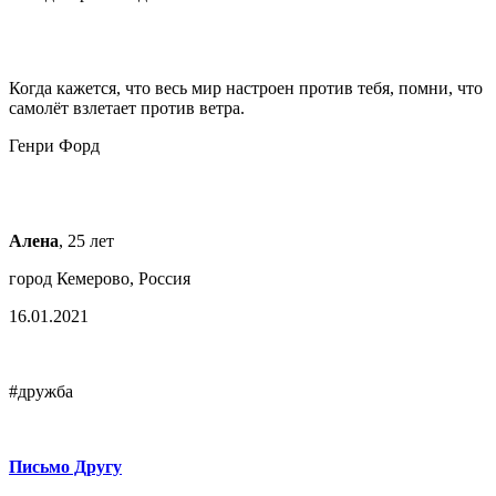
Когда кажется, что весь мир настроен против тебя, помни, что
самолёт взлетает против ветра.
Генри Форд
Алена
, 25 лет
город Кемерово, Россия
16.01.2021
#дружба
Письмо Другу