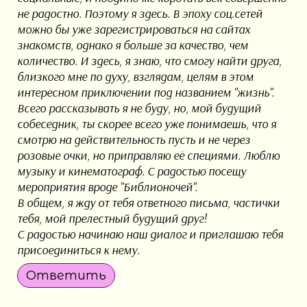
не радостно. Поэтому я здесь. В эпоху соц.сетей
можно бы уже зарегистрироваться на сайтах
знакомств, однако я больше за качество, чем
количество. И здесь, я знаю, что смогу найти друга,
близкого мне по духу, взглядам, целям в этом
интересном приключении под названием "жизнь".
Всего рассказывать я не буду, но, мой будущий
собеседник, ты скорее всего уже понимаешь, что я
смотрю на действительность пусть и не через
розовые очки, но приправляю её специями. Люблю
музыку и кинематограф. С радостью посещу
мероприятия вроде "Библионочей".
В общем, я жду от тебя ответного письма, частички
тебя, мой прелестный будущий друг!
С радостью начинаю наш диалог и приглашаю тебя
присоединиться к нему.