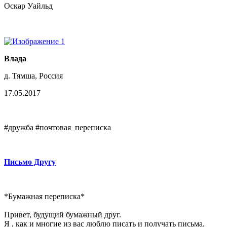
Оскар Уайльд
Влада
д. Тямша, Россия
17.05.2017
#дружба #почтовая_переписка
Письмо Другу
*Бумажная переписка*
Привет, будущий бумажный друг.
Я , как и многие из вас люблю писать и получать письма.