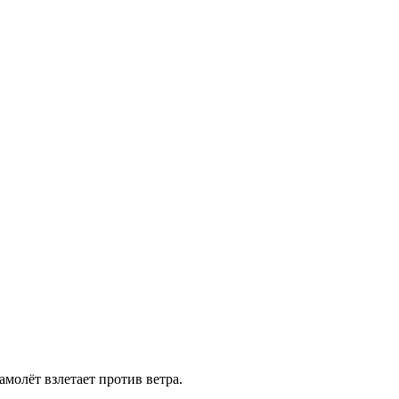
амолёт взлетает против ветра.