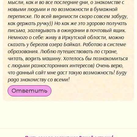
мысли, как и во все последние дни, о знакомстве с
новыми людьми и по возможности в бумажной
переписке. По всей видимости скоро совсем забуду,
как держать ручку)) Но как же это здорово получать
письма, заглядывать в ожидании в почтовый ящик.
Немного о себе: живу в Иркутской области, можно
сказать у берегов озера Байкал. Работаю в системе
образования. Люблю путешествовать по стране,
читать, водить машину. Хотелось бы познакомиться
с людьми разносторонних интересов) Очень верю,
что данный сайт мне даст такую возможность! Буду
рада знакомству со всеми!