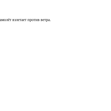
амолёт взлетает против ветра.