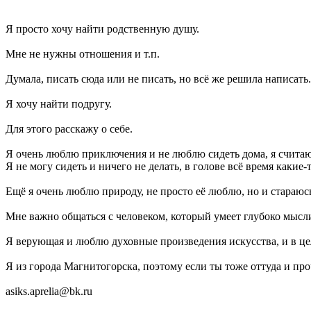
Я просто хочу найти родственную душу.
Мне не нужны отношения и т.п.
Думала, писать сюда или не писать, но всё же решила написать.
Я хочу найти подругу.
Для этого расскажу о себе.
Я очень люблю приключения и не люблю сидеть дома, я считаю
Я не могу сидеть и ничего не делать, в голове всё время какие-
Ещё я очень люблю природу, не просто её люблю, но и стараюсь
Мне важно общаться с человеком, который умеет глубоко мысл
Я верующая и люблю духовные произведения искусства, и в це
Я из города Магнитогорска, поэтому если ты тоже оттуда и про
asiks.aprelia@bk.ru