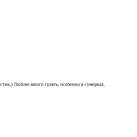
стик.) Люблю много гулять, особенно в сумерках.