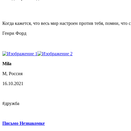
Когда кажется, что весь мир настроен против тебя, помни, что с
Генри Форд
Mila
М, Россия
16.10.2021
#дружба
Письмо Незнакомке