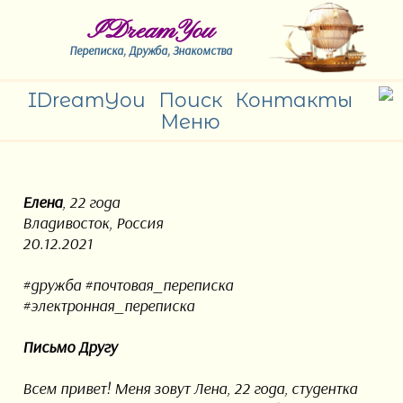
IDreamYou
Переписка, Дружба, Знакомства
IDreamYou
Поиск
Контакты
Меню
Елена
, 22 года
Владивосток, Россия
20.12.2021
#дружба #почтовая_переписка
#электронная_переписка
Письмо Другу
Всем привет! Меня зовут Лена, 22 года, студентка