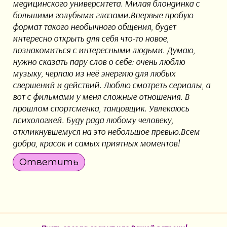
медицинского университета. Милая блондинка с
большими голубыми глазами.Впервые пробую
формат такого необычного общения, будет
интересно открыть для себя что-то новое,
познакомиться с интересными людьми. Думаю,
нужно сказать пару слов о себе: очень люблю
музыку, черпаю из неё энергию для любых
свершений и действий. Люблю смотреть сериалы, а
вот с фильмами у меня сложные отношения. В
прошлом спортсменка, танцовщик. Увлекаюсь
психологией. Буду рада любому человеку,
откликнувшемуся на это небольшое превью.Всем
добра, красок и самых приятных моментов!