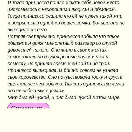
И тогда принцесса пошла искать себе новое место.
Знакомилась с нехорошими людьми и обманом.
Тогда принцесса решила что ей не нужен такой мир
и закрылась в одной из башен замка. Больше она не
выходила из него.
Потеряв счет времени принцесса забыла что такое
общение и даже мимолетный разговор со слугой
давался ей тяжело. Она жила в своих мечтах,
самостоятельно изучая разные науки и учась
ремеслу, но пришло время и ей зайти на трон.
Принцесса вышедшая из башни совсем не узнала
свое королевство. Она почувствовала тоску и грусть
еще сильнее чем обычно. Тяжесть одиночества легла
на нее небесным одеялом.
Мир был ей чужой, и она была чужой в этом мире.