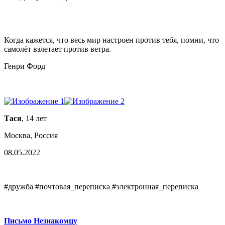
Когда кажется, что весь мир настроен против тебя, помни, что
самолёт взлетает против ветра.
Генри Форд
Тася
, 14 лет
Москва, Россия
08.05.2022
#дружба #почтовая_переписка #электронная_переписка
Письмо Незнакомцу