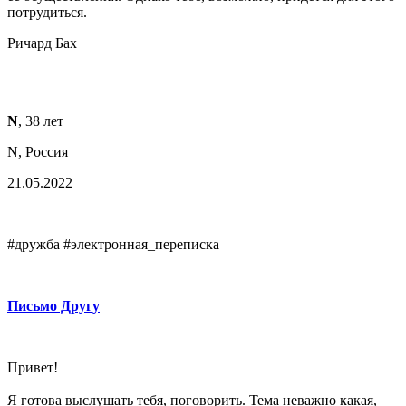
потрудиться.
Ричард Бах
N
, 38 лет
N, Россия
21.05.2022
#дружба #электронная_переписка
Письмо Другу
Привет!
Я готова выслушать тебя, поговорить. Тема неважно какая,