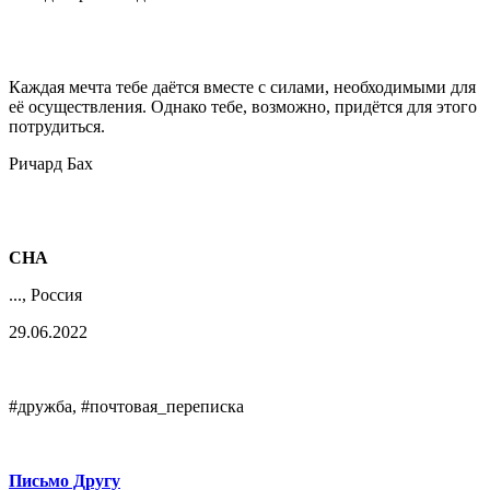
Каждая мечта тебе даётся вместе с силами, необходимыми для
её осуществления. Однако тебе, возможно, придётся для этого
потрудиться.
Ричард Бах
СНА
..., Россия
29.06.2022
#дружба, #почтовая_переписка
Письмо Другу