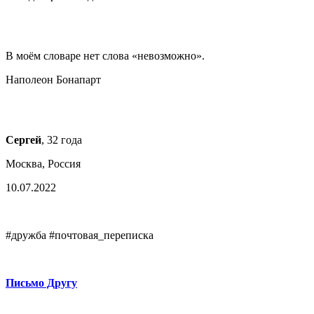
В моём словаре нет слова «невозможно».
Наполеон Бонапарт
Сергей
, 32 года
Москва, Россия
10.07.2022
#дружба #почтовая_переписка
Письмо Другу