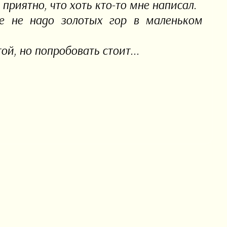
приятно, что хоть кто-то мне написал.
не не надо золотых гор в маленьком
ой, но попробовать стоит...