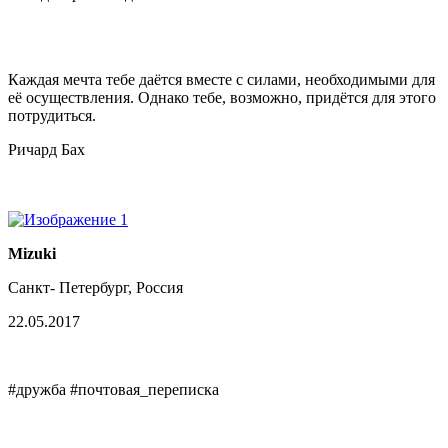
Каждая мечта тебе даётся вместе с силами, необходимыми для
её осуществления. Однако тебе, возможно, придётся для этого
потрудиться.
Ричард Бах
Mizuki
Санкт- Петербург, Россия
22.05.2017
#дружба #почтовая_переписка