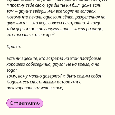
я протяну тебе свою, где бы ты ни был, даже если
там — другие звёзды или все ходят на головах.
Потому что печаль одного лисёнка, разделенная на
двух лисят — это ведь совсем не страшно. А когда
тебя держит за лапу другая лапа — какая разница,
что там ещё есть в мире?
Привет.
Есть ли здесь те, кто встретил на этой платформе
хорошего собеседника, друга? Не на время, а на
года?
Тому, кому можно доверять? И быть самим собой.
Поделитесь счастливыми историями с
разочарованным человеком:)