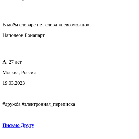
В моём словаре нет слова «невозможно».
Наполеон Бонапарт
А
, 27 лет
Москва, Россия
19.03.2023
#дружба #электронная_переписка
Письмо Другу