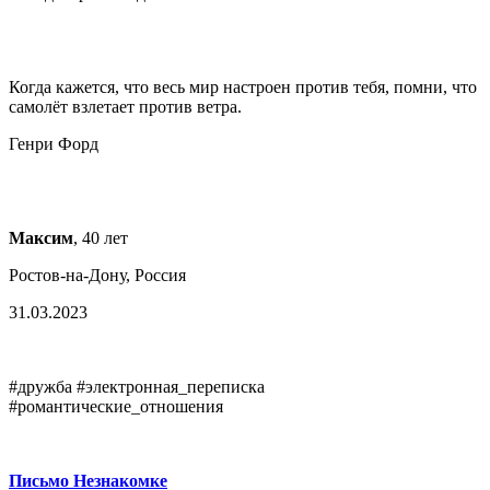
Когда кажется, что весь мир настроен против тебя, помни, что
самолёт взлетает против ветра.
Генри Форд
Максим
, 40 лет
Ростов-на-Дону, Россия
31.03.2023
#дружба #электронная_переписка
#романтические_отношения
Письмо Незнакомке