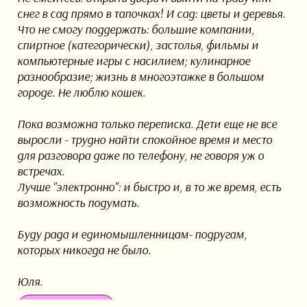
снег в сад прямо в тапочках! И сад: цветы и деревья.
Что не смогу поддержать: большие компании,
спиртное (категорически), застолья, фильмы и
компьютерные игры с насилием; кулинарное
разнообразие; жизнь в многоэтажке в большом
городе. Не люблю кошек.
Пока возможна только переписка. Дети еще не все
выросли - трудно найти спокойное время и место
для разговора даже по телефону, не говоря уж о
встречах.
Лучше "электронно": и быстро и, в то же время, есть
возможность подумать.
Буду рада и единомышленницам- подругам,
которых никогда не было.
Юля.