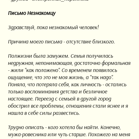
Письмо Незнакомцу
Здравствуй, пока незнакомый человек!
Причина моего письма - отсутствие близкого.
Полжизни была замужем. Семья получилась
недружная, непонимающая, достаточно формальная
- жили "как положено". Со временем появилось
ощущение, что это не моя жизнь, а "так надо".
Поняла, что потеряла себя, как личность - остались
только воспоминания детства и безличное
настоящее. Переезд с семьей в другой город
обострил все проблемы, отношения стали яснее и я
нашла в себе силы развестись.
Трудно описать - кого хотела бы найти. Конечно,
мужа-ровесника или чуть старше. Похожего на меня