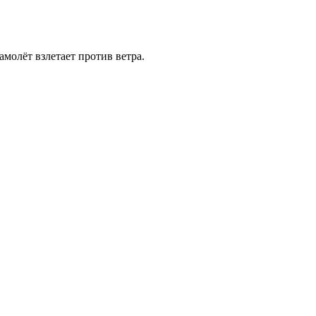
амолёт взлетает против ветра.