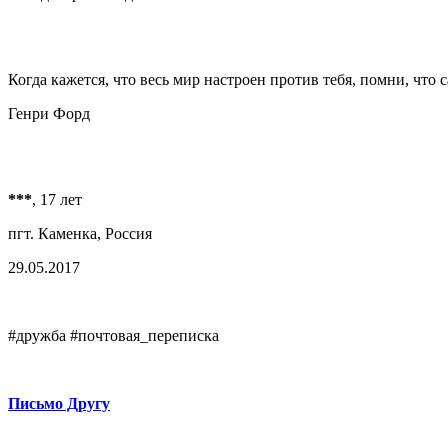
Когда кажется, что весь мир настроен против тебя, помни, что с
Генри Форд
***
, 17 лет
пгт. Каменка, Россия
29.05.2017
#дружба #почтовая_переписка
Письмо Другу