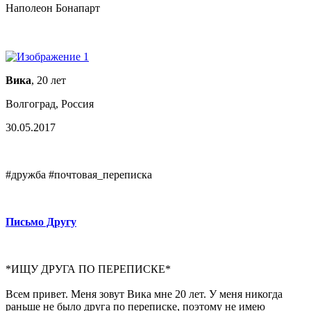
Наполеон Бонапарт
Вика
, 20 лет
Волгоград, Россия
30.05.2017
#дружба #почтовая_переписка
Письмо Другу
*ИЩУ ДРУГА ПО ПЕРЕПИСКЕ*
Всем привет. Меня зовут Вика мне 20 лет. У меня никогда
раньше не было друга по переписке, поэтому не имею