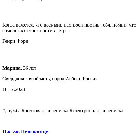
Когда кажется, что весь мир настроен против тебя, помни, что
самолёт взлетает против ветра.
Генри Форд
Марина
, 36 лет
Свердловская область, город Асбест, Россия
18.12.2023
#дружба #почтовая_переписка #электронная_переписка
Письмо Незнакомцу