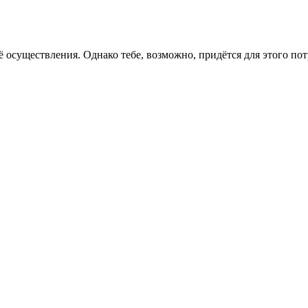
ё осуществления. Однако тебе, возможно, придётся для этого пот