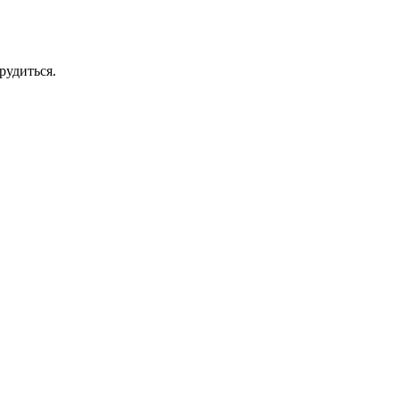
рудиться.