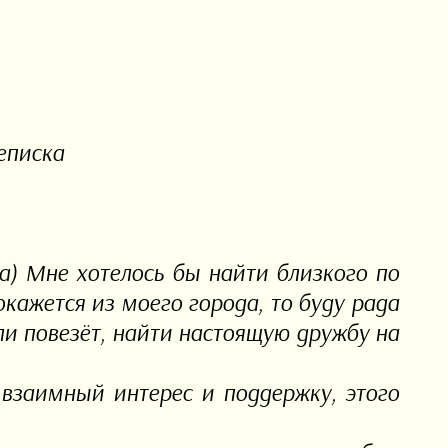
еписка
а) Мне хотелось бы найти близкого по
окажется из моего города, то буду рада
ли повезёт, найти настоящую дружбу на
 взаимный интерес и поддержку, этого