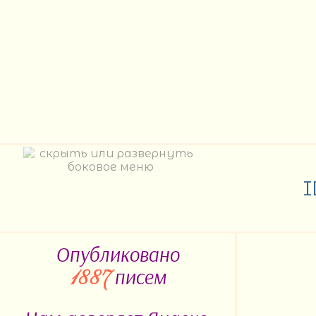
Опубликовано
писем
1887