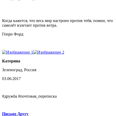
Когда кажется, что весь мир настроен против тебя, помни, что
самолёт взлетает против ветра.
Генри Форд
Катерина
Зеленоград, Россия
03.06.2017
#дружба #почтовая_переписка
Письмо Другу