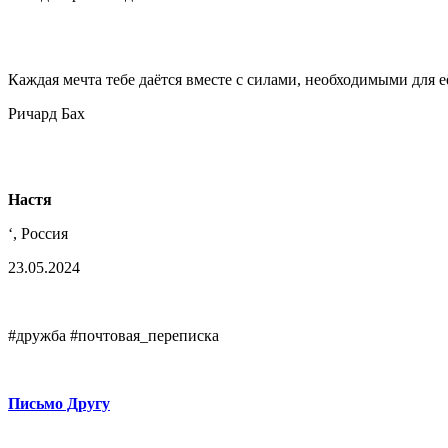
Каждая мечта тебе даётся вместе с силами, необходимыми для е
Ричард Бах
Настя
‘, Россия
23.05.2024
#дружба #почтовая_переписка
Письмо Другу