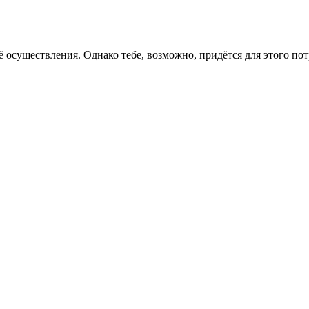
ё осуществления. Однако тебе, возможно, придётся для этого пот