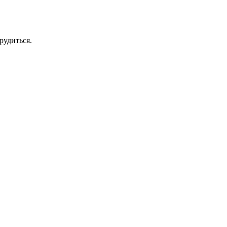
рудиться.