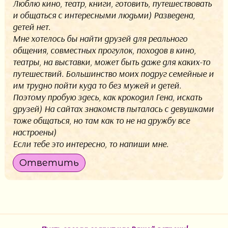
Люблю кино, театр, книги, готовить, путешествовать
и общаться с интересными людьми) Разведена,
детей нет.
Мне хотелось бы найти друзей для реального
общения, совместных прогулок, походов в кино,
театры, на выставки, может быть даже для каких-то
путешествий. Большинство моих подруг семейные и
им трудно пойти куда то без мужей и детей.
Поэтому пробую здесь, как крокодил Гена, искать
друзей) На сайтах знакомств пыталась с девушками
тоже общаться, но там как то не на дружбу все
настроены)
Если тебе это интересно, то напиши мне.