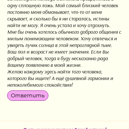
одну сплошную ложь. Мой самый близкий человек
постоянно меня обманывает, что-то от меня
скрывает, и сколько бы я ни старалась, истины
найти не могу. Я очень устала и хочу отдохнуть.
Мне бы очень хотелось обычного доброго общения с
милым понимающим человеком. Хочу отвлечься и
увидеть лучик солнца в этой непроглядной тьме.
Ваш пол и возраст не имеет значения. Если Вы
добрый человек, тогда я буду несказанно рада
Вашему появлению в моей жизни.
Желаю каждому здесь найти того человека,
которого Вы ищите! А ещё душевной гармонии и
непоколебимого спокойствия!