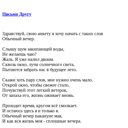
Письмо Другу
Здравствуй, свою анкету я хочу начать с таких слов
Обычный вечер.
Слышу шум закипающей воды,
Не желаешь чаю?
Жаль. Я уже налил двоим.
Сквозь окно, лучи солнечного света,
Пытаются забрать нас в будущее лето.
Скажи хоть пару слов, мне нужно очень мало.
Открой окно, чтобы свежее стало,
Почувствуй этот легкий ветерок,
От запаха его, жизнь оживает вновь.
Проходит время, кругом всё смолкает.
И остаюсь здесь я и только я.
Обычный вечер накануне мая,
И как вся жизнь моя - сплошные вечера.