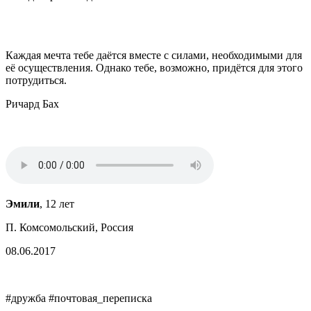
Каждая мечта тебе даётся вместе с силами, необходимыми для
её осуществления. Однако тебе, возможно, придётся для этого
потрудиться.
Ричард Бах
Эмили
, 12 лет
П. Комсомольский, Россия
08.06.2017
#дружба #почтовая_переписка