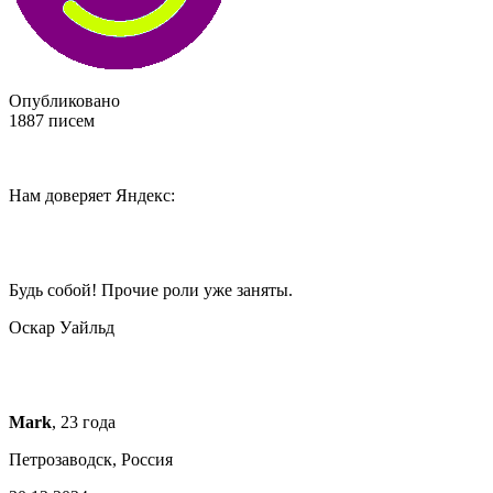
Опубликовано
1887
писем
Нам доверяет Яндекс:
Будь собой! Прочие роли уже заняты.
Оскар Уайльд
Mark
, 23 года
Петрозаводск, Россия