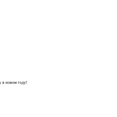
у в новом году!