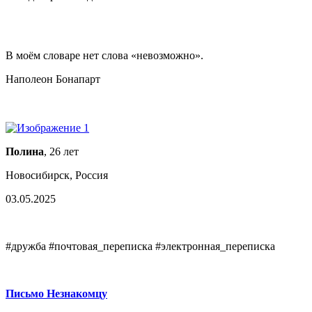
В моём словаре нет слова «невозможно».
Наполеон Бонапарт
Полина
, 26 лет
Новосибирск, Россия
03.05.2025
#дружба #почтовая_переписка #электронная_переписка
Письмо Незнакомцу