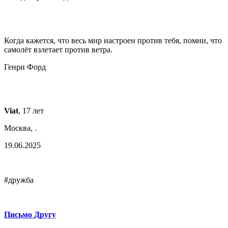
Когда кажется, что весь мир настроен против тебя, помни, что
самолёт взлетает против ветра.
Генри Форд
Viat
, 17 лет
Москва, .
19.06.2025
#дружба
Письмо Другу