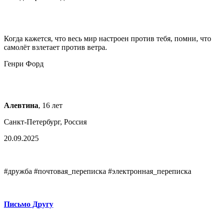
Когда кажется, что весь мир настроен против тебя, помни, что
самолёт взлетает против ветра.
Генри Форд
Алевтина
, 16 лет
Санкт-Петербург, Россия
20.09.2025
#дружба #почтовая_переписка #электронная_переписка
Письмо Другу