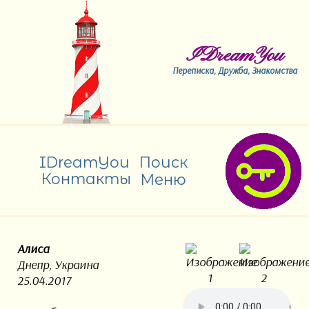
IDreamYou
Переписка, Дружба, Знакомства
IDreamYou
Поиск
Контакты
Меню
Алиса
Днепр, Украина
25.04.2017