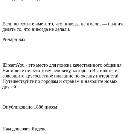
Если вы хотите иметь то, что никогда не имели, — начните
делать то, что никогда не делали.
Ричард Бах
IDreamYou - это место для поиска качественного общения.
Напишите письмо тому человеку, которого Вы ищете, и
совершите кругосветное плавание по океану интернета!
Путешествуйте по городам и странам и находите новых
друзей!
Опубликовано
1886
писем
Нам доверяет Яндекс: