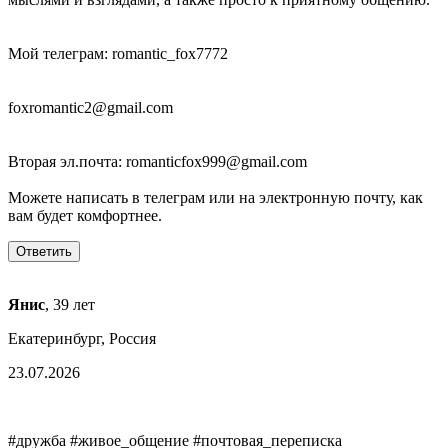
Мой телеграм: romantic_fox7772
foxromantic2@gmail.com
Вторая эл.почта: romanticfox999@gmail.com
Можете написать в телеграм или на электронную почту, как
вам будет комфортнее.
Янис
, 39 лет
Екатеринбург, Россия
23.07.2026
#дружба #живое_общение #почтовая_переписка