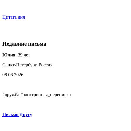
Цитата дня
Недавние письма
Юлия
, 39 лет
Санкт-Петербург, Россия
08.08.2026
#дружба #электронная_переписка
Письмо Другу