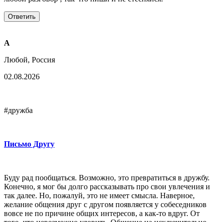
A
Любой, Россия
02.08.2026
#дружба
Письмо Другу
Буду рад пообщаться. Возможно, это превратиться в дружбу.
Конечно, я мог бы долго рассказывать про свои увлечения и
так далее. Но, пожалуй, это не имеет смысла. Наверное,
желание общения друг с другом появляется у собеседников
вовсе не по причине общих интересов, а как-то вдруг. От