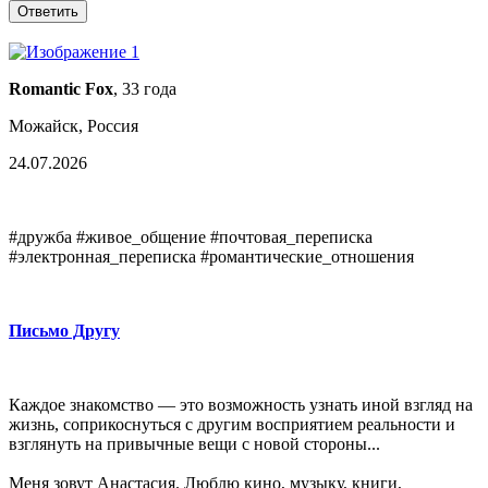
Romantic Fox
, 33 года
Можайск, Россия
24.07.2026
#дружба #живое_общение #почтовая_переписка
#электронная_переписка #романтические_отношения
Письмо Другу
Каждое знакомство — это возможность узнать иной взгляд на
жизнь, соприкоснуться с другим восприятием реальности и
взглянуть на привычные вещи с новой стороны...
Меня зовут Анастасия. Люблю кино, музыку, книги,