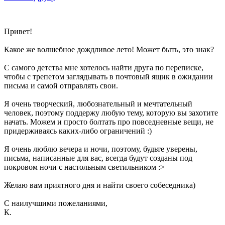
Привет!
Какое же волшебное дождливое лето! Может быть, это знак?
С самого детства мне хотелось найти друга по переписке,
чтобы с трепетом заглядывать в почтовый ящик в ожидании
письма и самой отправлять свои.
Я очень творческий, любознательный и мечтательный
человек, поэтому поддержу любую тему, которую вы захотите
начать. Можем и просто болтать про повседневные вещи, не
придерживаясь каких-либо ограничений :)
Я очень люблю вечера и ночи, поэтому, будьте уверены,
письма, написанные для вас, всегда будут созданы под
покровом ночи с настольным светильником :>
Желаю вам приятного дня и найти своего собеседника)
С наилучшими пожеланиями,
К.