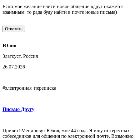
Если мое желание найти новое общение вдруг окажется
взаимным, то рада буду найти в почте новые письма)
Юлия
Златоуст, Россия
26.07.2026
#электронная_переписка
Письмо Другу
Привет! Меня зовут Юлия, мне 44 года. Я ищу интересных
собеседников для общения по электронной почте. Возможно,