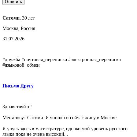
Сатоми
, 30 лет
Москва, Россия
31.07.2026
#дружба #почтовая_переписка #электронная_переписка
#языковой_обмен
Письмо Другу
Здравствуйте!
Меня зовут Сатоми. Я японка и сейчас живу в Москве.
Я учусь здесь в магистратуре, однако мой уровень русского
языка пока не очень высокий...