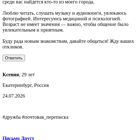
среди вас найдется кто-то из моего города.
Люблю читать, слушать музыку и аудиокниги, увлекаюсь
фотографией. Интересуюсь медициной и психологией.
Возраст не имеет значения — важно, чтобы общение было
увлекательным и приятным.
Буду рада новым знакомствам, давайте общаться! Жду ваших
откликов.
Ксения
, 29 лет
Екатеринбург, Россия
24.07.2026
#дружба #почтовая_переписка
Письмо Другу