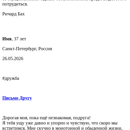
потрудиться.
Ричард Бах
Имя
, 37 лет
Санкт-Петербург, Россия
26.05.2026
#дружба
Письмо Другу
Дорогая моя, пока ещё незнакомая, подруга!
Я тебя ущу уже давно и упорно и чувствую, что скоро мы
встретимся. Мне скучно в монотонной и обыденной жизни,