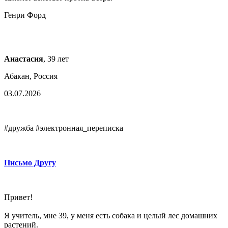
Генри Форд
Анастасия
, 39 лет
Абакан, Россия
03.07.2026
#дружба #электронная_переписка
Письмо Другу
Привет!
Я учитель, мне 39, у меня есть собака и целый лес домашних
растений.