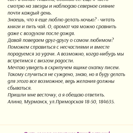
смотрю на звезды и наблюдаю северное сияние
почти каждый день.
Знаешь, что я еще люблю делать ночью? - читать
книги и пить чай. О, аромат чая можно сравнить
даже с воздухом после дождя.
Давай поведаем друг-другу о самом любимом?
Поможем справиться с несчастиями и вместе
порадуемся за удачи. А возможно, когда-нибудь мы
встретимся с визгом радости.
Мечтаю увидеть в скрипучем ящике охапку писем.
Такому случиться не суждено, знаю, но я буду делать
для этого все возможное, ведь желания должны
сбываться.
Пришли мне весточку, а я обещаю ответить.
Алина, Мурманск, ул.Приморская 18-50, 184635.