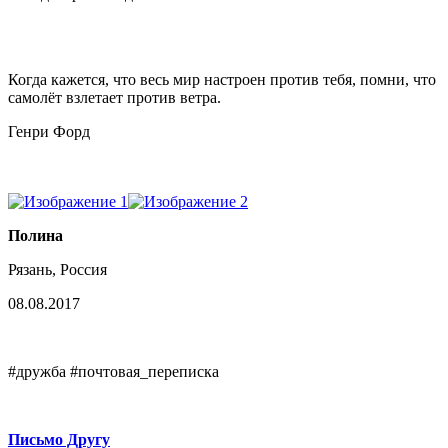
Когда кажется, что весь мир настроен против тебя, помни, что
самолёт взлетает против ветра.
Генри Форд
Полина
Рязань, Россия
08.08.2017
#дружба #почтовая_переписка
Письмо Другу