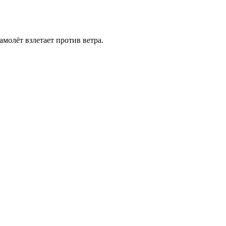
амолёт взлетает против ветра.