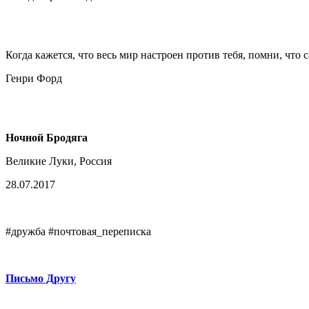
Когда кажется, что весь мир настроен против тебя, помни, что с
Генри Форд
Ночной Бродяга
Великие Луки, Россия
28.07.2017
#дружба #почтовая_переписка
Письмо Другу