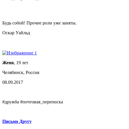
Будь собой! Прочие роли уже заняты.
Оскар Уайльд
Женя
, 19 лет
Челябинск, Россия
08.09.2017
#дружба #почтовая_переписка
Письмо Другу