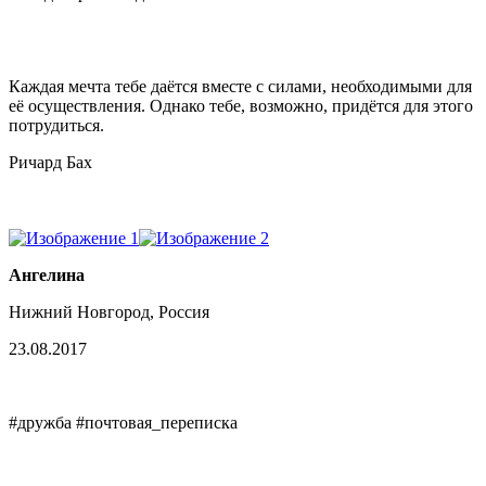
Каждая мечта тебе даётся вместе с силами, необходимыми для
её осуществления. Однако тебе, возможно, придётся для этого
потрудиться.
Ричард Бах
Ангелина
Нижний Новгород, Россия
23.08.2017
#дружба #почтовая_переписка