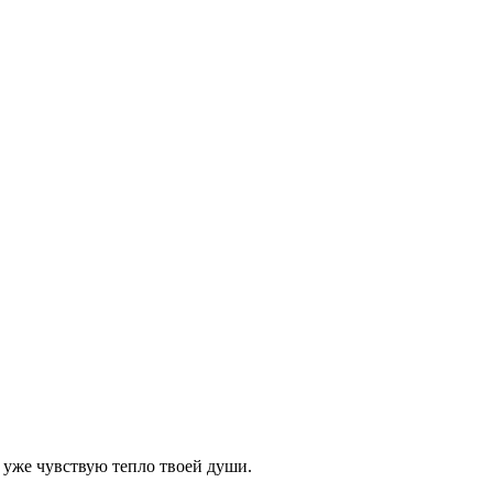
я уже чувствую тепло твоей души.