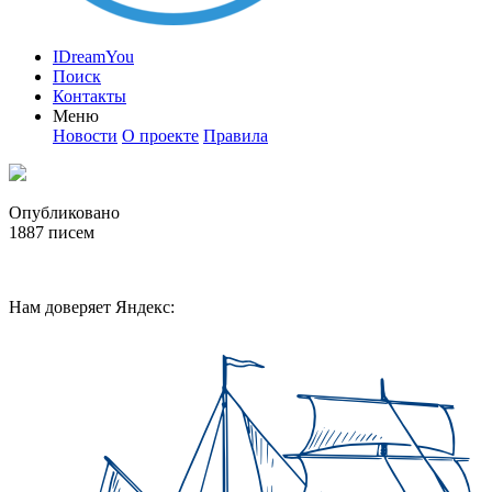
IDreamYou
Поиск
Контакты
Меню
Новости
О проекте
Правила
Опубликовано
1887
писем
Нам доверяет Яндекс: