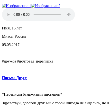
Имя
, 16 лет
Миасс, Россия
05.05.2017
#дружба #почтовая_переписка
Письмо Другу
*Переписка бумажными письмами*
Здравствуй, дорогой друг. мы с тобой никогда не виделись, но 