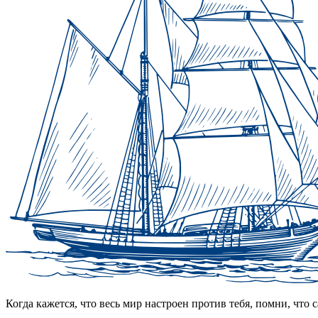
Когда кажется, что весь мир настроен против тебя, помни, что с