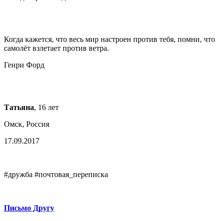
Когда кажется, что весь мир настроен против тебя, помни, что
самолёт взлетает против ветра.
Генри Форд
Татьяна
, 16 лет
Омск, Россия
17.09.2017
#дружба #почтовая_переписка
Письмо Другу